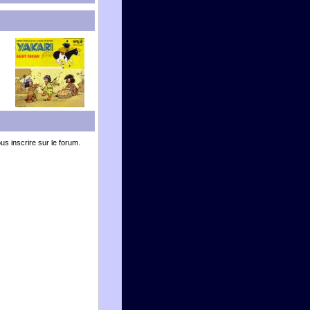
ous inscrire sur le forum.