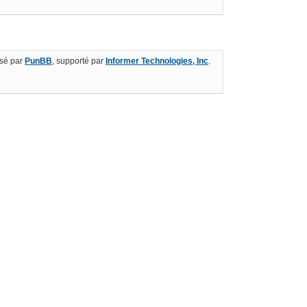
sé par
PunBB
, supporté par
Informer Technologies, Inc
.