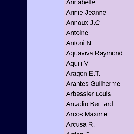
Annabelle
Annie-Jeanne
Annoux J.C.
Antoine
Antoni N.
Aquaviva Raymond
Aquili V.
Aragon E.T.
Arantes Guilherme
Arbessier Louis
Arcadio Bernard
Arcos Maxime
Arcusa R.