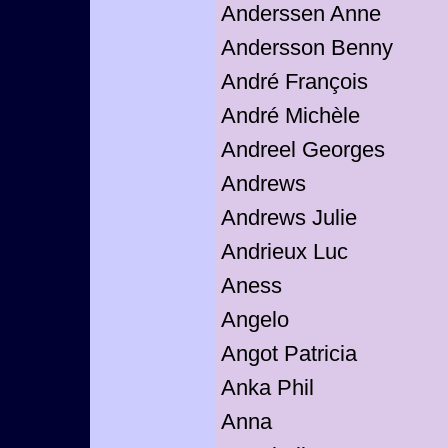
Anderssen Anne
Andersson Benny
André François
André Michèle
Andreel Georges
Andrews
Andrews Julie
Andrieux Luc
Aness
Angelo
Angot Patricia
Anka Phil
Anna