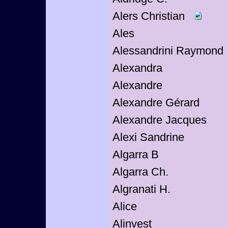
Alers Christian
Ales
Alessandrini Raymond
Alexandra
Alexandre
Alexandre Gérard
Alexandre Jacques
Alexi Sandrine
Algarra B
Algarra Ch.
Algranati H.
Alice
Alinvest