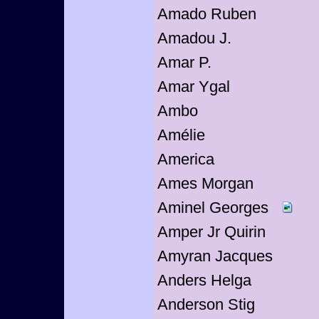
Amado Ruben
Amadou J.
Amar P.
Amar Ygal
Ambo
Amélie
America
Ames Morgan
Aminel Georges
Amper Jr Quirin
Amyran Jacques
Anders Helga
Anderson Stig