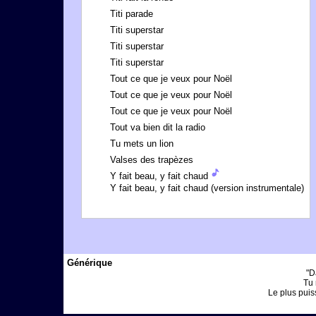
Titi parade
Titi superstar
Titi superstar
Titi superstar
Tout ce que je veux pour Noël
Tout ce que je veux pour Noël
Tout ce que je veux pour Noël
Tout va bien dit la radio
Tu mets un lion
Valses des trapèzes
Y fait beau, y fait chaud
Y fait beau, y fait chaud (version instrumentale)
Générique
"D
Tu 
Le plus puiss