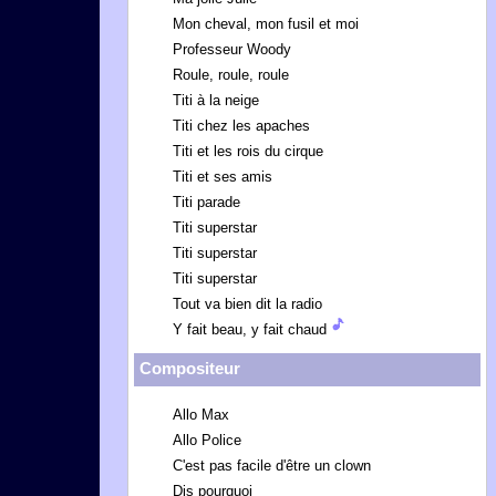
Mon cheval, mon fusil et moi
Professeur Woody
Roule, roule, roule
Titi à la neige
Titi chez les apaches
Titi et les rois du cirque
Titi et ses amis
Titi parade
Titi superstar
Titi superstar
Titi superstar
Tout va bien dit la radio
Y fait beau, y fait chaud
Compositeur
Allo Max
Allo Police
C'est pas facile d'être un clown
Dis pourquoi