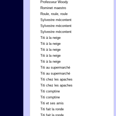
Professeur Woody
Rominet maestro
Roule, roule, roule
Sylvestre mécontent
Sylvestre mécontent
Sylvestre mécontent
Titi à la neige
Titi à la neige
Titi à la neige
Titi à la neige
Titi à la neige
Titi au supermarché
Titi au supermarché
Titi chez les apaches
Titi chez les apaches
Titi comptine
Titi comptine
Titi et ses amis
Titi fait la ronde
Titi fait la ronde