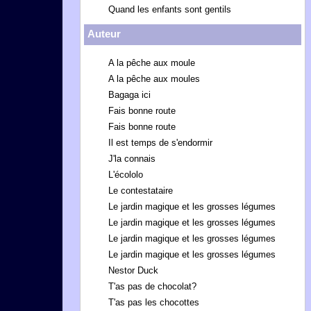
Quand les enfants sont gentils
Auteur
A la pêche aux moule
A la pêche aux moules
Bagaga ici
Fais bonne route
Fais bonne route
Il est temps de s'endormir
J'la connais
L'écololo
Le contestataire
Le jardin magique et les grosses légumes
Le jardin magique et les grosses légumes
Le jardin magique et les grosses légumes
Le jardin magique et les grosses légumes
Nestor Duck
T'as pas de chocolat?
T'as pas les chocottes