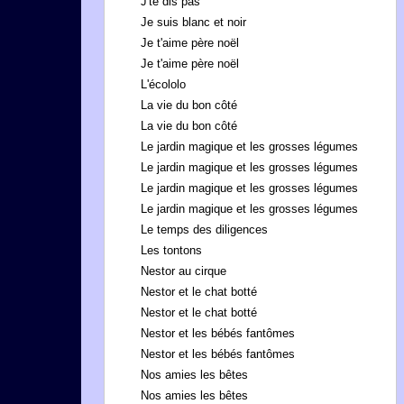
J'te dis pas
Je suis blanc et noir
Je t'aime père noël
Je t'aime père noël
L'écololo
La vie du bon côté
La vie du bon côté
Le jardin magique et les grosses légumes
Le jardin magique et les grosses légumes
Le jardin magique et les grosses légumes
Le jardin magique et les grosses légumes
Le temps des diligences
Les tontons
Nestor au cirque
Nestor et le chat botté
Nestor et le chat botté
Nestor et les bébés fantômes
Nestor et les bébés fantômes
Nos amies les bêtes
Nos amies les bêtes