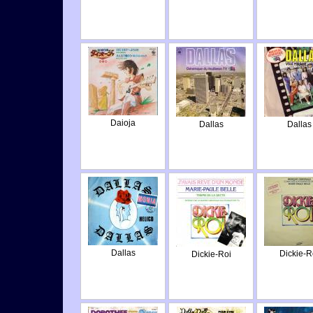
Daioja
Dallas
Dallas
Dallas
Dickie-R
Dickie-Roi