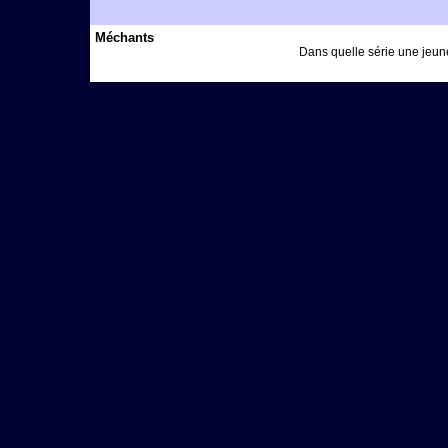
Méchants
Dans quelle série une jeun