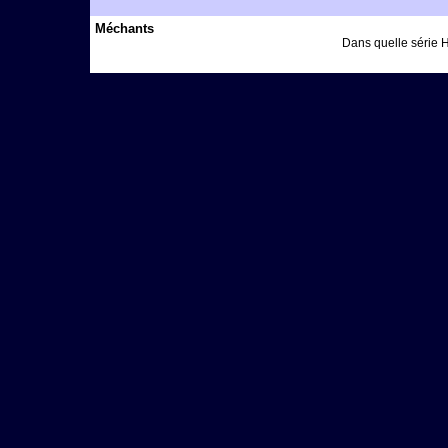
Méchants
Dans quelle série H