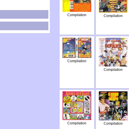
Compilation
Compilation
Compilation
Compilation
Compilation
Compilation