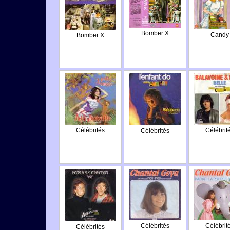
Bomber X
Candy
Bomber X
Célébrités
Célébrit
Célébrités
Célébrités
Célébrit
Célébrités